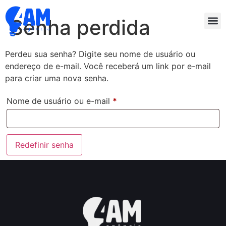
Senha perdida
Perdeu sua senha? Digite seu nome de usuário ou
endereço de e-mail. Você receberá um link por e-mail
para criar uma nova senha.
Nome de usuário ou e-mail
*
Redefinir senha